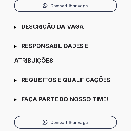
Compartilhar vaga
Ir para candidatura
DESCRIÇÃO DA VAGA
RESPONSABILIDADES E
ATRIBUIÇÕES
REQUISITOS E QUALIFICAÇÕES
FAÇA PARTE DO NOSSO TIME!
Compartilhar vaga