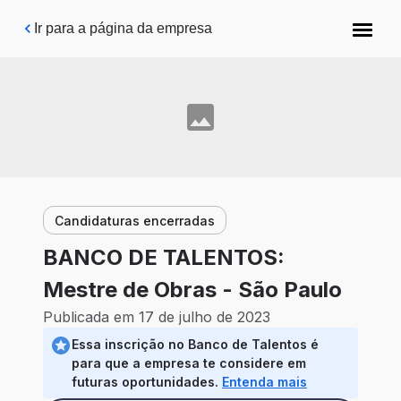
Pular para o conteúdo principal
Ir para a página da empresa
Candidaturas encerradas
BANCO DE TALENTOS:
Mestre de Obras - São Paulo
Publicada em 17 de julho de 2023
Essa inscrição no Banco de Talentos é
para que a empresa te considere em
futuras oportunidades.
Entenda mais